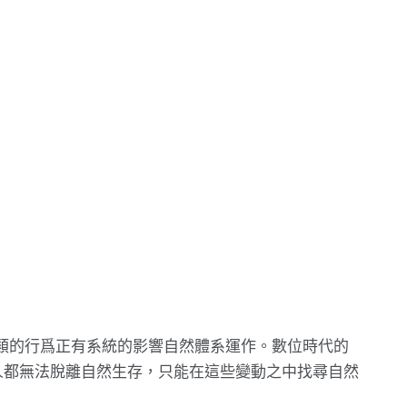
明人類的行爲正有系統的影響自然體系運作。數位時代的
人都無法脫離自然生存，只能在這些變動之中找尋自然