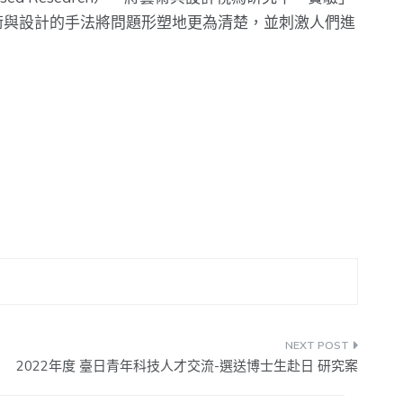
術與設計的手法將問題形塑地更為清楚，並刺激人們進
2022年度 臺日青年科技人才交流-選送博士生赴日 研究案