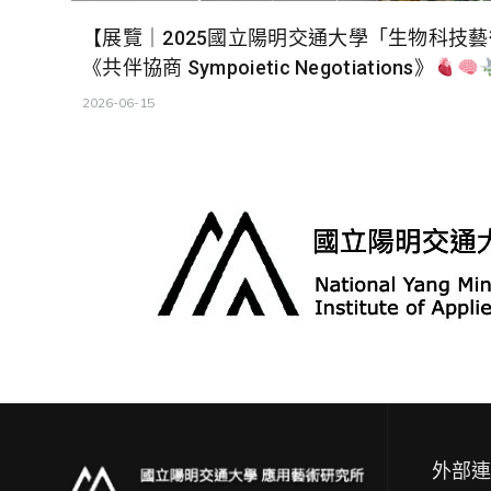
【展覽｜2025國立陽明交通大學「生物科技
《共伴協商 Sympoietic Negotiations》
2026-06-15
外部