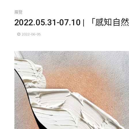
展覽
2022.05.31-07.10 | 「
2022-06-05