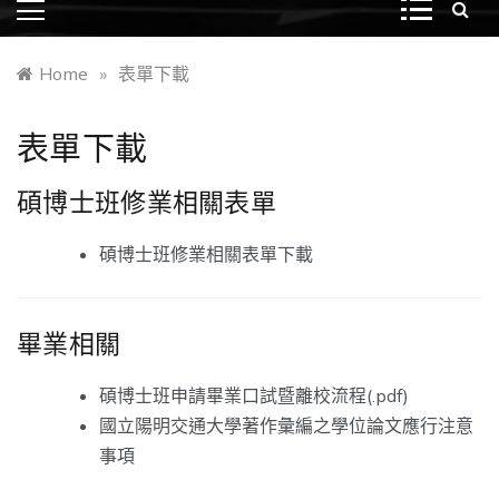
Home
»
表單下載
表單下載
碩博士班修業相關表單
碩博士班修業相關表單下載
畢業相關
碩博士班申請畢業口試暨離校流程(
.pdf
)
國立陽明交通大學著作彙編之學位論文應行注意
事項