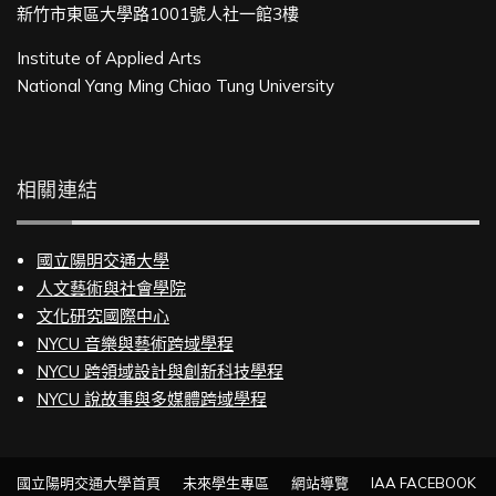
新竹市東區大學路1001號人社一館3樓
Institute of Applied Arts
National Yang Ming Chiao Tung University
相關連結
國立陽明交通大學
人文藝術與社會學院
文化研究國際中心
NYCU 音樂與藝術跨域學程
NYCU 跨領域設計與創新科技學程
NYCU 說故事與多媒體跨域學程
國立陽明交通大學首頁
未來學生專區
網站導覽
IAA FACEBOOK