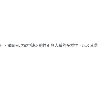
譜》，試圖呈現當中缺乏的性別與人種的多樣性，以及其階