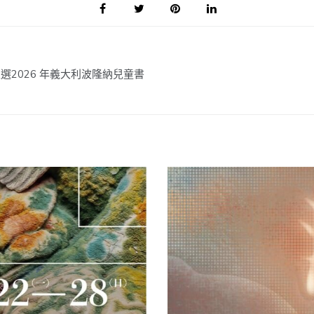
2026 年義大利波隆納兒童書