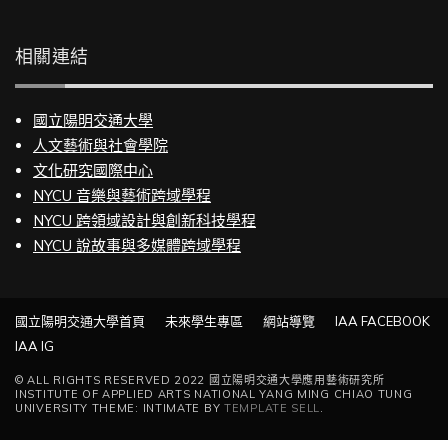
相關連結
國立陽明交通大學
人文藝術與社會學院
文化研究國際中心
NYCU 音樂與藝術跨域學程
NYCU 跨領域設計與創新科技學程
NYCU 說故事與多媒體跨域學程
國立陽明交通大學首頁
未來學生專區
網站導覽
IAA FACEBOOK
IAA IG
© ALL RIGHTS RESERVED 2022 國立陽明交通大學應用藝術研究所
INSTITUTE OF APPLIED ARTS NATIONAL YANG MING CHIAO TUNG
UNIVERSITY THEME: INTIMATE BY
TEMPLATE SELL
.