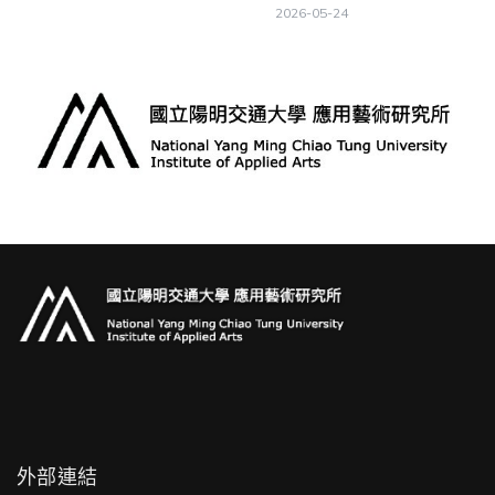
2026-05-24
外部連結