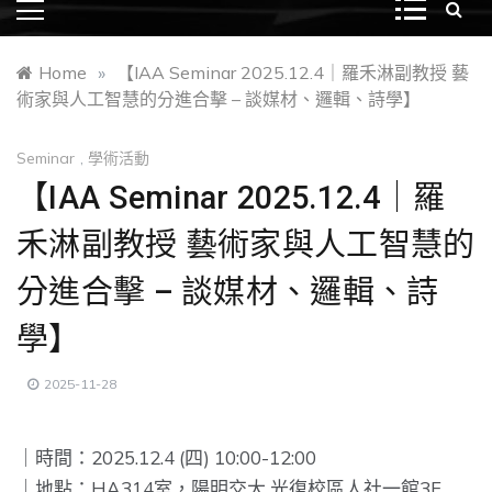
Home
»
【IAA Seminar 2025.12.4｜羅禾淋副教授 藝
術家與人工智慧的分進合擊 – 談媒材、邏輯、詩學】
Seminar
,
學術活動
【IAA Seminar 2025.12.4｜羅
禾淋副教授 藝術家與人工智慧的
分進合擊 – 談媒材、邏輯、詩
學】
2025-11-28
｜時間：2025.12.4 (四) 10:00-12:00
｜地點：HA314室，陽明交大 光復校區人社一館3F