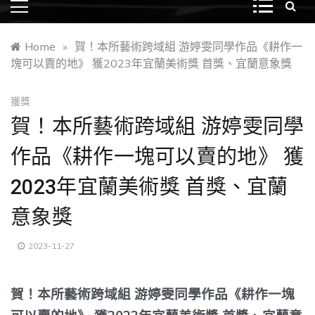
Home
»
賀！本所藝術跨域組 游婷雯同學作品《耕作一
塊可以賣的地》 獲2023年宜蘭美術獎 首獎、宜蘭意象獎
獲獎
賀！本所藝術跨域組 游婷雯同學
作品《耕作一塊可以賣的地》 獲
2023年宜蘭美術獎 首獎、宜蘭
意象獎
2023-11-27
賀！本所藝術跨域組 游婷雯同學作品《耕作一塊