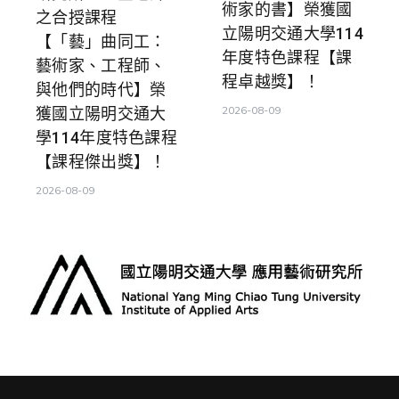
術家的書】榮獲國
之合授課程
立陽明交通大學114
【「藝」曲同工：
年度特色課程【課
藝術家、工程師、
程卓越獎】！
與他們的時代】榮
2026-08-09
獲國立陽明交通大
學114年度特色課程
【課程傑出獎】！
2026-08-09