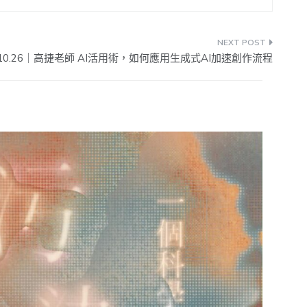
2023.10.26｜高捷老師 AI活用術，如何應用生成式AI加速創作流程