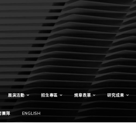
展演活動
招生專區
規章表單
研究成果
術團隊
ENGLISH