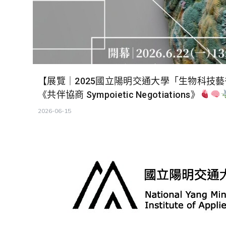
【展覽｜2025國立陽明交通大學「生物科技
《共伴協商 Sympoietic Negotiations》
2026-06-15