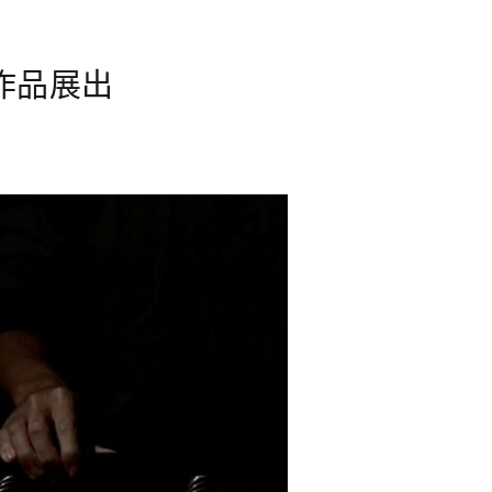
師作品展出