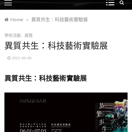
Home
»
異質共生：科技藝術實驗展
學術活動
,
展覽
異質共生：科技藝術實驗展
2023-05-09
異質共生：科技藝術實驗展