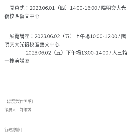
｜開幕式：2023.06.01（四）14:00-16:00 / 陽明交大光
復校區藝文中心
｜展覽講座：2023.06.02（五）上午場10:00-12:00 / 陽
明交大光復校區藝文中心
2023.06.02（五）下午場13:00-14:00 / 人三館
一樓演講廳
【展覽製作團隊】
策展人｜許峻誠
行政總籌｜