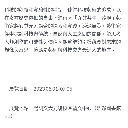
科技的創新和實驗性的特點，使得科技藝術的追求可以
在沒有歷史包袱的自由下進行。「異質共生」體現了藝
術家將異質元素融合的探索和實踐，透過展覽，藝術家
從中探討科技與傳統、自然與人工之間的關係，並思考
人類創作的可能性與價值。期望能夠引發觀眾對未來的
想像與反思，這應是藝術與科技交會最迷人的地方。
｜展覽日期：2023.06.01-07.05
｜展覽地點：陽明交大光復校區藝文中心（浩然圖書館
B1）