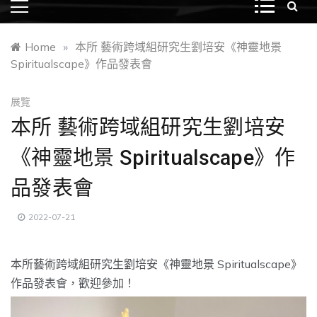
Home
»
本所 藝術跨域組研究生劉培安《神靈地景
Spiritualscape》作品發表會
展覽
本所 藝術跨域組研究生劉培安
《神靈地景 Spiritualscape》作
品發表會
2022-07-21
本所藝術跨域組研究生劉培安《神靈地景 Spiritualscape》
作品發表會，歡迎參加！