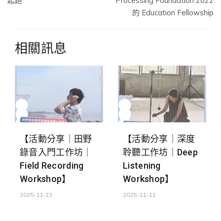
起跑
Processing Foundation 2022
導
的 Education Fellowship
覽
相關訊息
【活動分享｜田野
【活動分享｜深度
錄音入門工作坊｜
聆聽工作坊｜Deep
Field Recording
Listening
Workshop】
Workshop】
2025-11-23
2025-11-11