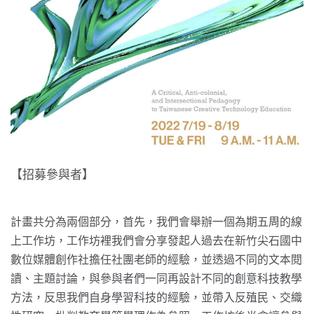
【招募參與者】
計畫共分為兩個部分，首先，
我們會舉辦一個為期五周的線
上工作坊，
工作坊裡我們會分享發起人過去在新竹尖石國中
數位媒體創作社擔任
社團老師的經驗，並透過不同的文本閱
讀、主題討論，
與參與者們一同再設計不同的創意科技教學
方法，
反思我們自身學習科技的經驗，並帶入反殖民、交織