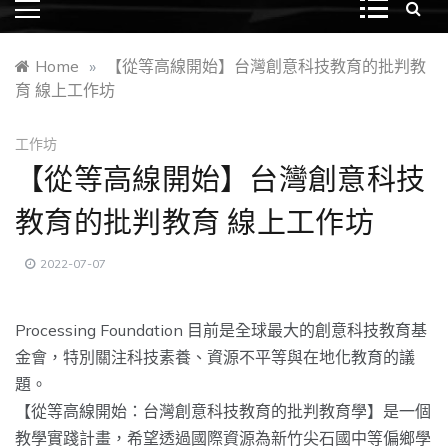
Home
»
【從等高線開始】台灣創意科技教育的批判教
育 線上工作坊
工作坊
【從等高線開始】台灣創意科技
教育的批判教育 線上工作坊
2022-07-07
Processing Foundation 目前是全球最大的創意科技教育基
金會，特別關注科技素養、
資源不平等與在地化教育的議
題。
【從等高線開始：台灣創意科技教育的批判教育學】
是一個
教學實踐計畫，
希望透過國際資源為新竹尖石國中等偏鄉學