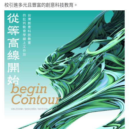
校引進多元且豐富的創意
科技教育。