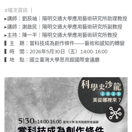
#場次資訊
｜
▸講師：劉辰岫｜陽明交通大學應用藝術研究所助理教授
▸講師：謝啟民｜陽明交通大學應用藝術研究所副教授
▸主持：陳一平｜陽明交通大學應用藝術研究所教授
▍主 題：當科技成為創作條件——藝術和感知的轉變
▍時 間：2026年5月30日（五）14:00-16:00
▍地 點：國立臺灣大學思亮館國際會議廳