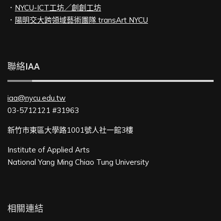
．
NYCU-ICT工坊／創創工坊
．
陽明交大跨領域藝術團隊 transArt NYCU
聯絡IAA
iaa@nycu.edu.tw
03-5712121 #31963
新竹市東區大學路1001號人社一館3樓
Institute of Applied Arts
National Yang Ming Chiao Tung University
相關連結