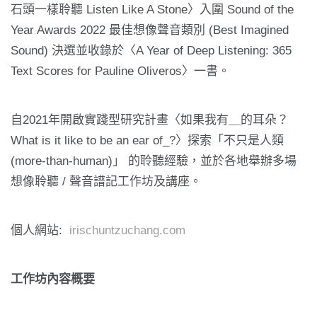
石頭一樣聆聽 Listen Like A Stone〉入圍 Sound of the
Year Awards 2022 最佳想像聲音類別 (Best Imagined
Sound) 決選並收錄於〈A Year of Deep Listening: 365
Text Scores for Pauline Oliveros〉一書。
自2021年開啟實踐型研究計畫〈如果我有＿的耳朵？
What is it like to be an ear of_?〉探索「不只是人類
(more-than-human)」 的聆聽經驗，並於各地舉辦多場
想像聆聽 / 聲音譜記工作坊及講座。
個人網站:
irischuntzuchang.com
工作坊內容概要