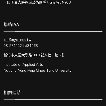
．
陽明交大跨領域藝術團隊 transArt NYCU
聯絡IAA
iaa@nycu.edu.tw
03-5712121 #31963
新竹市東區大學路1001號人社一館3樓
Institute of Applied Arts
National Yang Ming Chiao Tung University
相關連結