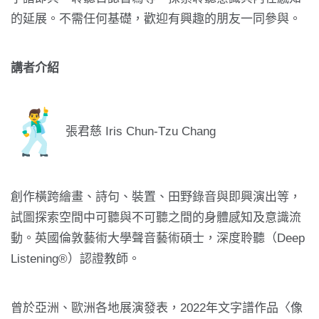
的延展。
不需任何基礎，歡迎有興趣的朋友一同參與。
講者介紹
張君慈 Iris Chun-Tzu Chang
創作橫跨繪畫、詩句、裝置、田野錄音與即興演出等，
試圖探索空間中可聽與不可聽之間的身體感知及意識流
動。
英國倫敦藝術大學聲音藝術碩士，深度聆聽（Deep
Listening®）認證教師。
曾於亞洲、歐洲各地展演發表，2022年文字譜作品〈
像