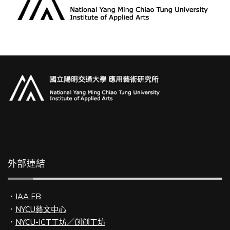
外部連結
．
IAA FB
．
NYCU藝文中心
．
NYCU-ICT工坊／創創工坊