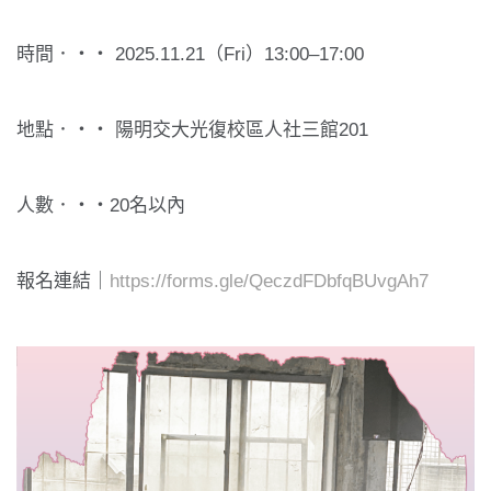
時間．‧‧ 2025.11.21（Fri）13:00–17:00
地點．‧‧ 陽明交大光復校區人社三館201
人數．‧‧20名以內
報名連結｜
https://forms.gle/
QeczdFDbfqBUvgAh7