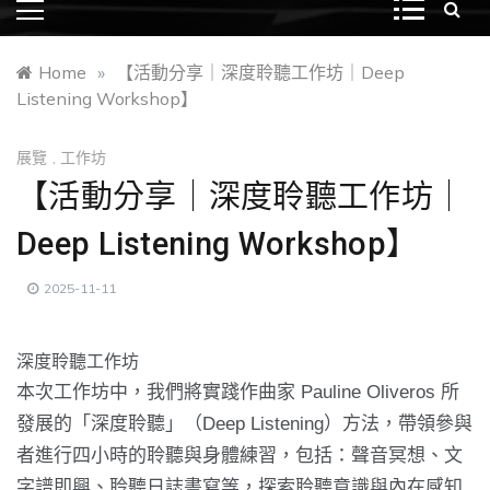
Home
»
【活動分享｜深度聆聽工作坊｜Deep
Listening Workshop】
展覽
,
工作坊
【活動分享｜深度聆聽工作坊｜
Deep Listening Workshop】
2025-11-11
深度聆聽工作坊
本次工作坊中，我們將實踐作曲家 Pauline Oliveros 所
發展的「深度聆聽」（Deep Listening）方法，
帶領參與
者進行四小時的聆聽與身體練習，包括：聲音冥想、
文
字譜即興、聆聽日誌書寫等，探索聆聽意識與內在感知