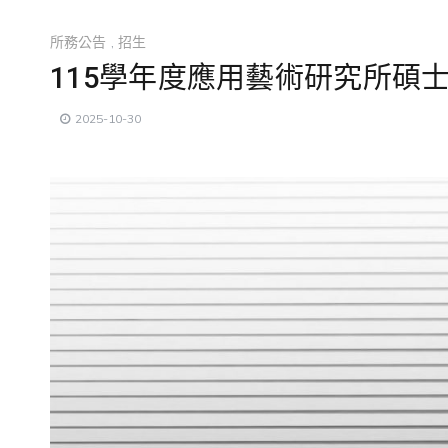
所務公告
,
招生
115學年度應用藝術研究所碩士
2025-10-30