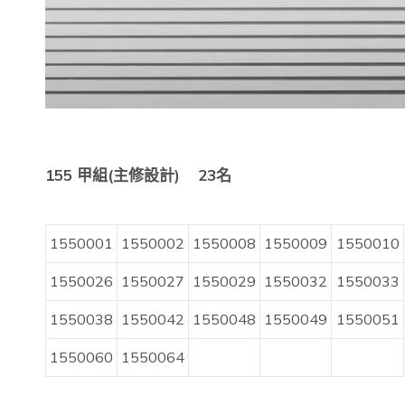
155
甲組(主修設計) 23名
1550001
1550002
1550008
1550009
1550010
1550026
1550027
1550029
1550032
1550033
1550038
1550042
1550048
1550049
1550051
1550060
1550064