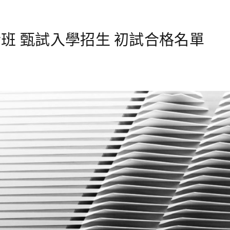
班 甄試入學招生 初試合格名單