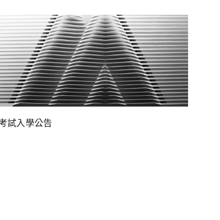
班考試入學公告