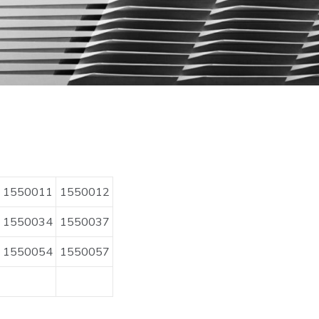
1550011
1550012
1550034
1550037
1550054
1550057