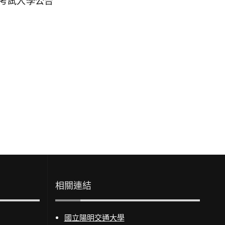
班考試入學公告
相關連結
國立陽明交通大學