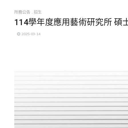
所務公告
,
招生
114學年度應用藝術研究所 
2025-03-14