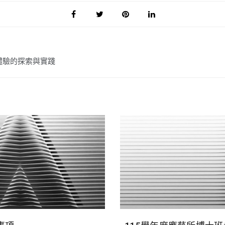
數位體驗的探索與實踐