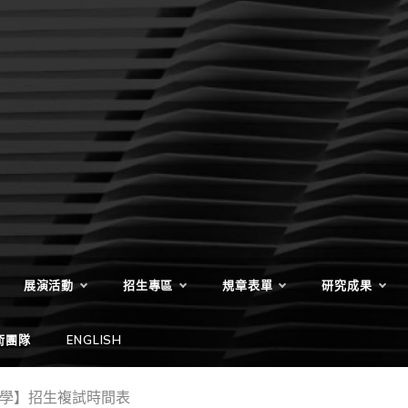
展演活動
招生專區
規章表單
研究成果
術團隊
ENGLISH
入學】招生複試時間表