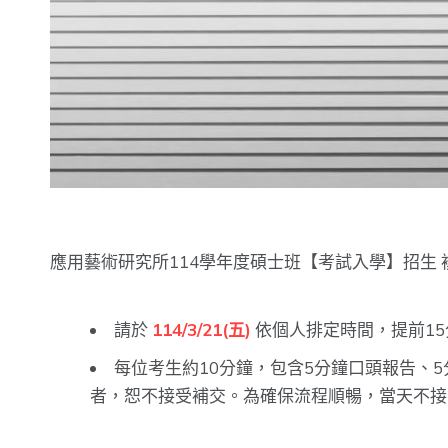
應用藝術研究所114學年度碩士班【考試入學】招生 
請於
114/3/21(五)
依個人排定時間，提前1
每位考生約10分鐘，包含5分鐘口頭報告、
者，恕不接受補交。為確保流程順暢，當天不接