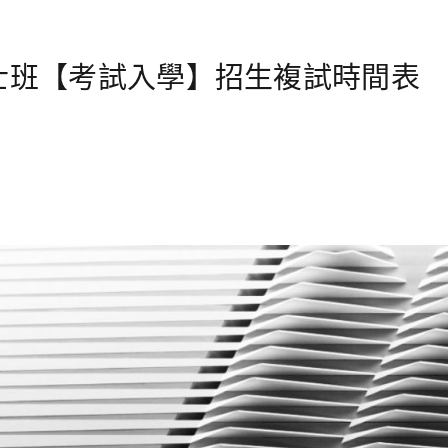
碩士班【考試入學】招生複試時間表