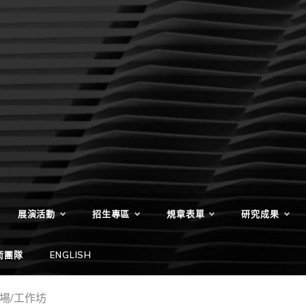
展演活動
招生專區
規章表單
研究成果
術團隊
ENGLISH
劇場/工作坊