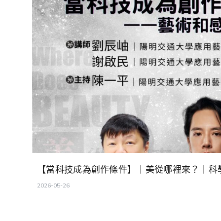
【當科技成為創作條件】｜美從哪裡來？｜科
2026-05-26