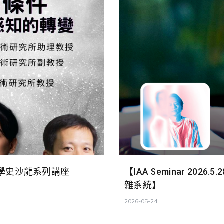
學史沙龍系列講座
【IAA Seminar 2
雜系統】
2026-05-24