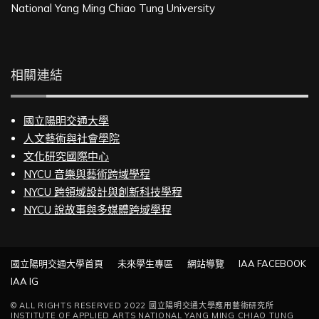
National Yang Ming Chiao Tung University
相關連結
國立陽明交通大學
人文藝術與社會學院
文化研究國際中心
NYCU 音樂與藝術跨域學程
NYCU 跨領域設計與創新科技學程
NYCU 說故事與多媒體跨域學程
國立陽明交通大學首頁
未來學生專區
網站導覽
IAA FACEBOOK
IAA IG
© ALL RIGHTS RESERVED 2022 國立陽明交通大學應用藝術研究所
INSTITUTE OF APPLIED ARTS NATIONAL YANG MING CHIAO TUNG