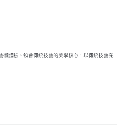
藝術體驗、領會傳統技藝的美學核心，以傳統技藝充