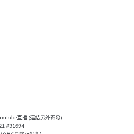
tube直播 (連結另外寄發)
21 #31694