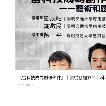
【當科技成為創作條件】｜美從哪裡來？｜科
2026-05-26