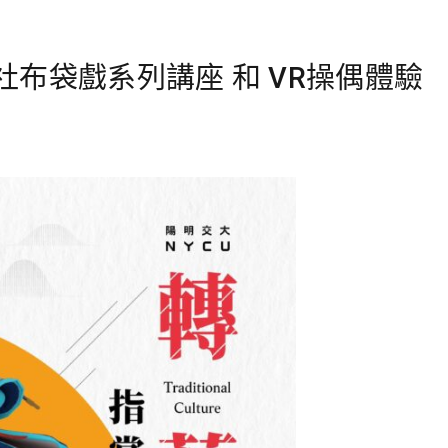
布袋戲系列講座 和 VR操偶體驗