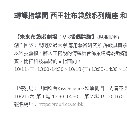
轉譯指掌間 西田社布袋戲系列講座 和
【未來布袋戲劇場：VR操偶體驗】
(現場報名)
創作團隊：陽明交通大學 應用藝術研究所 許峻誠實
以科技藝術，將人工搭設的傳統舞台佈景建構為新媒
實、開拓科技藝術的文化面向。
10/11 (三) 13:00-14:30、10/18 (三) 13:00-14:30、10
【特別場：「國科會Kiss Science 科學開門，青春
10/21 (六)第 1 場 13:30-14:30 、第 2 場 15:00-16:00
報名網址：
https://reurl.cc/3ejbkj