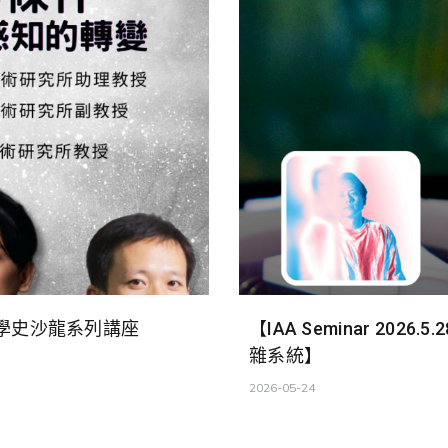
學史沙龍系列講座
【IAA Seminar 2
雜系統】
2026-05-24