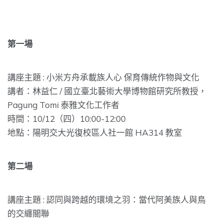
第一場
講座主題 : 小米方舟承載族人心 保育傳統作物與文化
講者：林益仁 / 國立臺北藝術大學博物館研究所教授
，
Pagung Tomi 泰雅文化工作者
時間：10/12（四）10:00-12:00
地點：陽明交大光復校區人社一館 HA314 教室
第二場
講座主題 : 認同與跨越的環境之羽：當代阿美族人與鳥
的交纏關聯