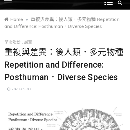
Home
»
重複與差異：後人類．多元物種 Repetition
and Difference: Posthuman．Diverse Species
學術活動
,
展覽
重複與差異：後人類．多元物種
Repetition and Difference:
Posthuman．Diverse Species
2023-09-03