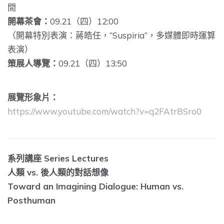
間
開幕茶會：
09.21（四）12:00
（開幕特別表演：蔣皓任，“Suspiria”，多媒體即時運算
表演）
策展人導覽：
09.21（四）13:50
展覽形象片：
https://www.youtube.com/watch?v=q2FAtrBSro0
系列講座 Series Lectures
人類 vs. 後人類的對話想像
Toward an Imagining Dialogue: Human vs.
Posthuman