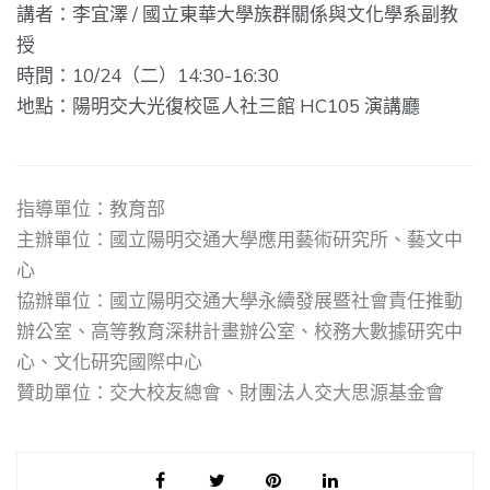
講者：李宜澤 / 國立東華大學族群關係與文化學系副教
授
時間：10/24（二）14:30-16:30
地點：陽明交大光復校區人社三館 HC105 演講廳
指導單位：教育部
主辦單位：國立陽明交通大學應用藝術研究所、藝文中
心
協辦單位：國立陽明交通大學永續發展暨社會責任推動
辦公室、高等教育深耕計畫辦公室、校務大數據研究中
心、文化研究國際中心
贊助單位：交大校友總會、財團法人交大思源基金會