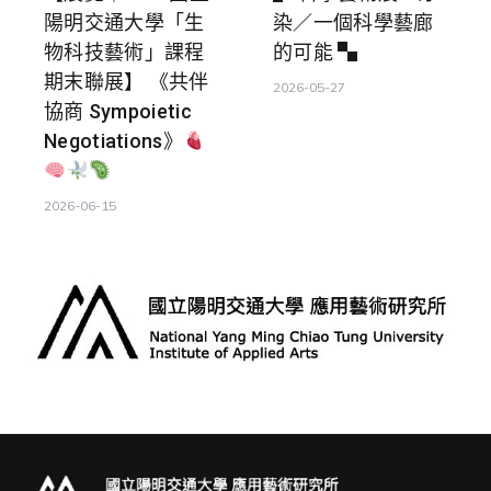
陽明交通大學「生
染／一個科學藝廊
物科技藝術」課程
的可能 ▚
期末聯展】 《共伴
2026-05-27
協商 Sympoietic
Negotiations》
2026-06-15