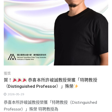
獲獎
賀！
恭喜本所許峻誠教授榮獲「特聘教授
（Distinguished Professor）」殊榮
2026-05-29
恭喜本所許峻誠教授榮獲「特聘教授（Distinguished
Professor）」殊榮 特聘教授為