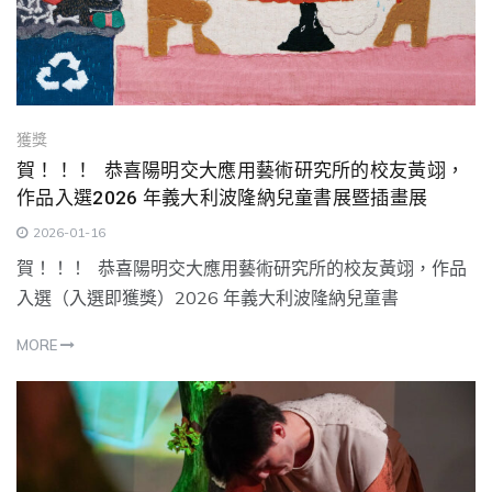
獲獎
賀！！！ 恭喜陽明交大應用藝術研究所的校友黃翊，
作品入選2026 年義大利波隆納兒童書展暨插畫展
2026-01-16
賀！！！ 恭喜陽明交大應用藝術研究所的校友黃翊，作品
入選（入選即獲獎）2026 年義大利波隆納兒童書
MORE