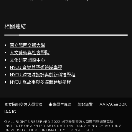
相關連結
國立陽明交通大學
人文藝術與社會學院
文化研究國際中心
NYCU 音樂與藝術跨域學程
NYCU 跨領域設計與創新科技學程
NYCU 說故事與多媒體跨域學程
國立陽明交通大學首頁
未來學生專區
網站導覽
IAA FACEBOOK
IAA IG
© ALL RIGHTS RESERVED 2022 國立陽明交通大學應用藝術研究所
INSTITUTE OF APPLIED ARTS NATIONAL YANG MING CHIAO TUNG
UNIVERSITY THEME: INTIMATE BY
TEMPLATE SELL
.