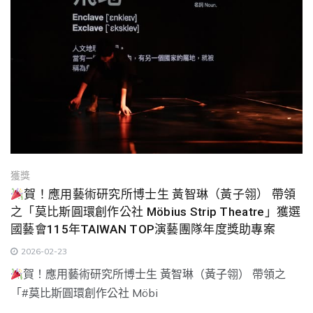
獲獎
賀！應用藝術研究所博士生 黃智琳（黃子翎） 帶領
之「莫比斯圓環創作公社 Möbius Strip Theatre」獲選
國藝會115年TAIWAN TOP演藝團隊年度獎助專案
2026-02-23
賀！應用藝術研究所博士生 黃智琳（黃子翎） 帶領之
「#莫比斯圓環創作公社 Möbi