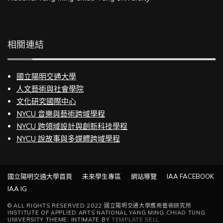
相關連結
國立陽明交通大學
人文藝術與社會學院
文化研究國際中心
NYCU 音樂與藝術跨域學程
NYCU 跨領域設計與創新科技學程
NYCU 說故事與多媒體跨域學程
國立陽明交通大學首頁
未來學生專區
網站導覽
IAA FACEBOOK
IAA IG
© ALL RIGHTS RESERVED 2022 國立陽明交通大學應用藝術研究所
INSTITUTE OF APPLIED ARTS NATIONAL YANG MING CHIAO TUNG
UNIVERSITY THEME: INTIMATE BY
TEMPLATE SELL
.