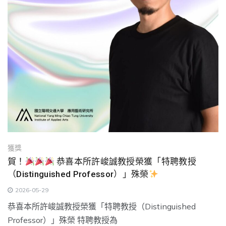
獲獎
賀！
恭喜本所許峻誠教授榮獲「特聘教授
（Distinguished Professor）」殊榮
2026-05-29
恭喜本所許峻誠教授榮獲「特聘教授（Distinguished
Professor）」殊榮 特聘教授為