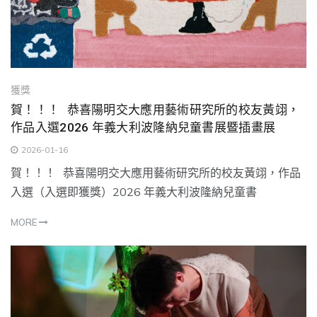
獲獎
賀！！！ 恭喜陽明交大應用藝術研究所的校友黃翊，
作品入選2026 年義大利波隆納兒童書展暨插畫展
2026-01-16
賀！！！ 恭喜陽明交大應用藝術研究所的校友黃翊，作品
入選（入選即獲獎）2026 年義大利波隆納兒童書
MORE