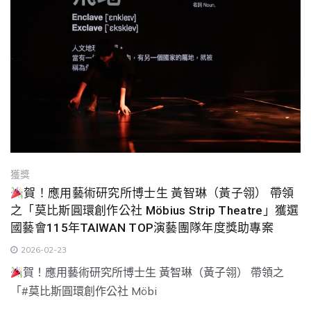
獲獎
賀！應用藝術研究所博士生 黃智琳（黃子翎） 帶領
之「莫比斯圓環創作公社 Möbius Strip Theatre」獲選
國藝會115年TAIWAN TOP演藝團隊年度獎助專案
2026-02-23
賀！應用藝術研究所博士生 黃智琳（黃子翎） 帶領之
「#莫比斯圓環創作公社 Möbi