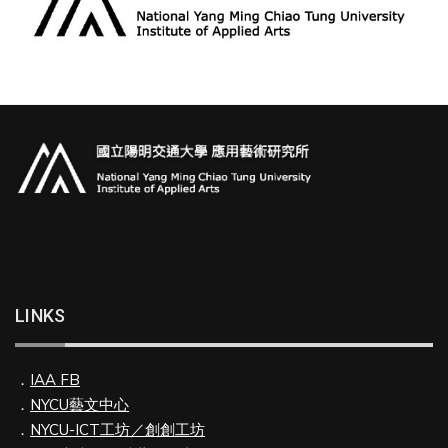
LINKS
．
IAA FB
．
NYCU藝文中心
．
NYCU-ICT工坊／創創工坊