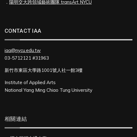
．
陽明交大跨領域藝術團隊 transArt NYCU
CONTACT IAA
iaa@nycu.edu.tw
03-5712121 #31963
新竹市東區大學路1001號人社一館3樓
Institute of Applied Arts
National Yang Ming Chiao Tung University
相關連結