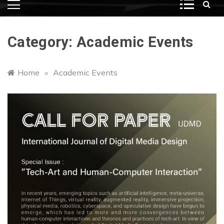
Category:
Academic Events
Home
»
Academic Events