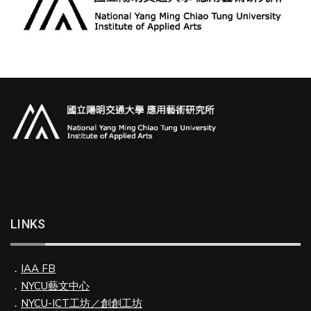
LINKS
．
IAA FB
．
NYCU藝文中心
．
NYCU-ICT工坊／創創工坊