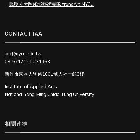
．
陽明交大跨領域藝術團隊 transArt NYCU
CONTACT IAA
iaa@nycu.edu.tw
03-5712121 #31963
新竹市東區大學路1001號人社一館3樓
Institute of Applied Arts
National Yang Ming Chiao Tung University
相關連結