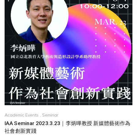
Academic Events
,
Seminar
IAA Seminar 2023.3.23｜李炳曄教授 新媒體藝術作為
社會創新實踐